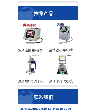
推荐产品
多米诺集团-喜多力喷码机
金博锐小字符喷码机
激光喷码机/打码机系列
热转印打码机技术应用
联系我们
北京金博锐标识技术有限公司