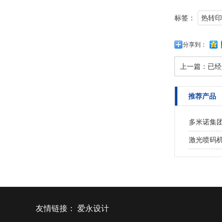
标签：
热转印
分享到：
上一篇：
已经
推荐产品
多米诺集团
激光喷码机
友情链接：
爱永设计