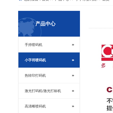
产品中心
手持喷码机
小字符喷码机
热转印打码机
激光打码机/激光打标机
高清晰喷码机