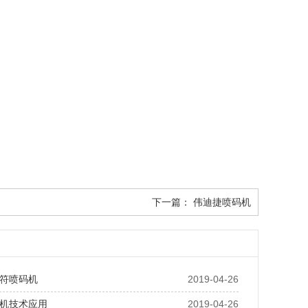
下一篇：
伟迪捷喷码机
符喷码机
2019-04-26
机技术应用
2019-04-26