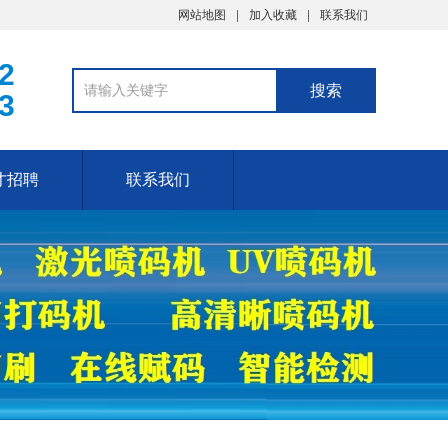
网站地图
加入收藏
联系我们
2
3
才招聘
联系我们